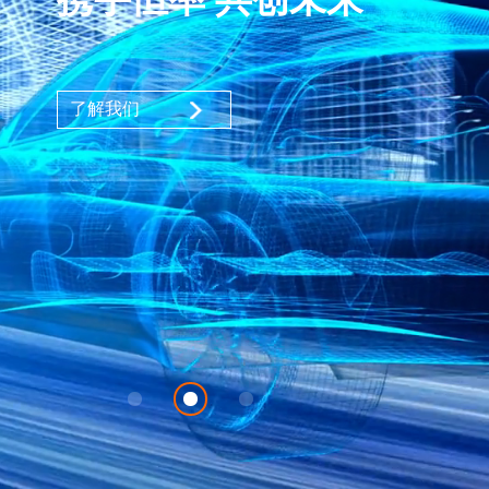
功能模块
了解我们
了解我们
了解我们
人才招聘