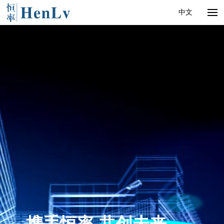
中文
产品中心
应用支持
新闻动态
关于我们
联系我们
全球招商
携手恒率 共创未来