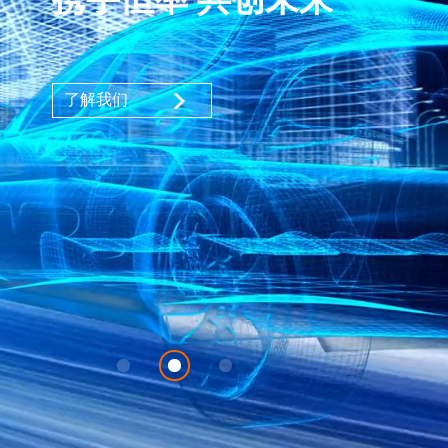
功能模块
了解我们
了解我们
了解我们
人才招聘