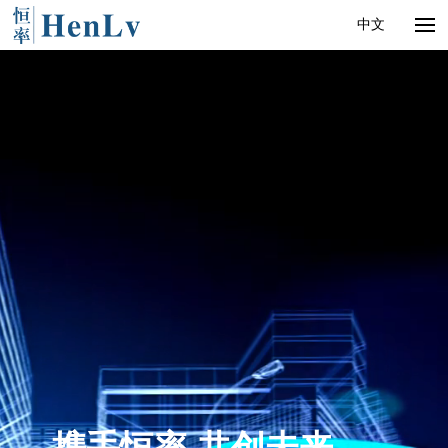
中文
产品中心
应用支持
新闻动态
关于我们
联系我们
全球招商
携手恒率 共创未来